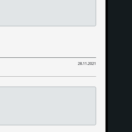
28.11.2021