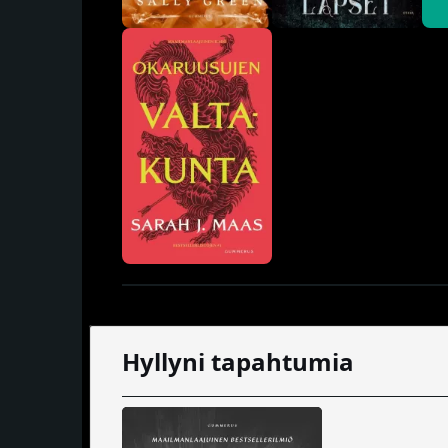
Hyllyni tapahtumia