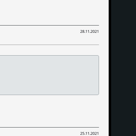
28.11.2021
25.11.2021