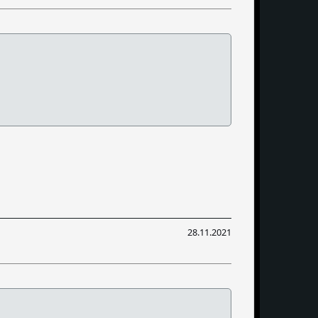
28.11.2021