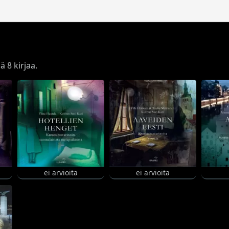
ä 8 kirjaa.
ei arvioita
ei arvioita