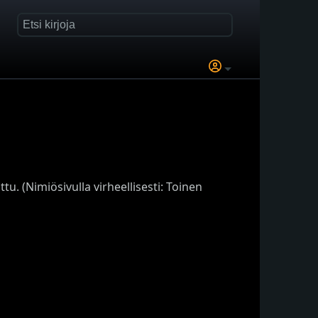
tu. (Nimiösivulla virheellisesti: Toinen