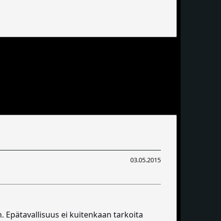
03.05.2015
n. Epätavallisuus ei kuitenkaan tarkoita