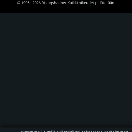
© 1996 - 2026 Risingshadow. Kaikki oikeudet pidätetään.