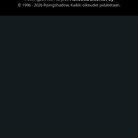
© 1996 - 2026 Risingshadow. Kaikki oikeudet pidätetään.