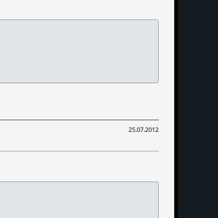
25.07.2012