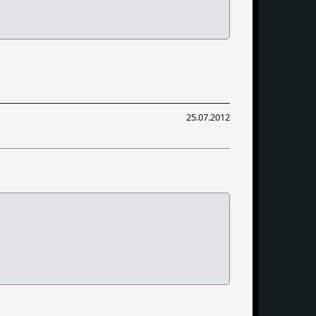
25.07.2012