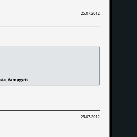
25.07.2012
sia
,
Vampyyrit
25.07.2012