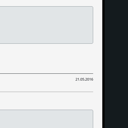
21.05.2016