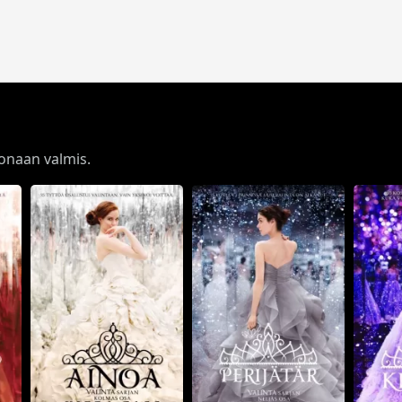
konaan valmis.