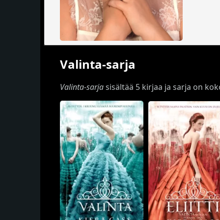
Valinta-sarja
Valinta-sarja
sisältää 5 kirjaa ja sarja on ko