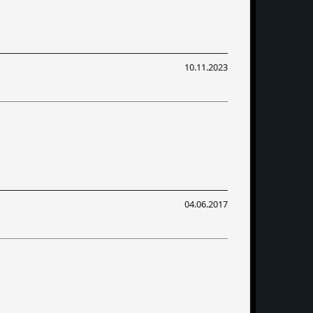
10.11.2023
04.06.2017