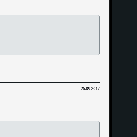
26.09.2017