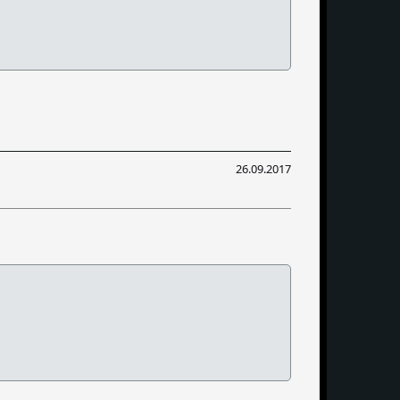
26.09.2017