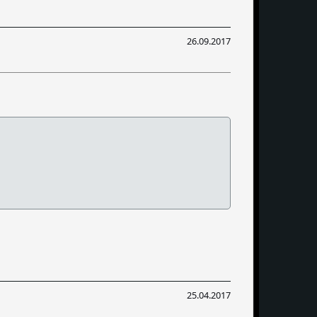
26.09.2017
25.04.2017