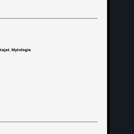
tajat
,
Mytologia