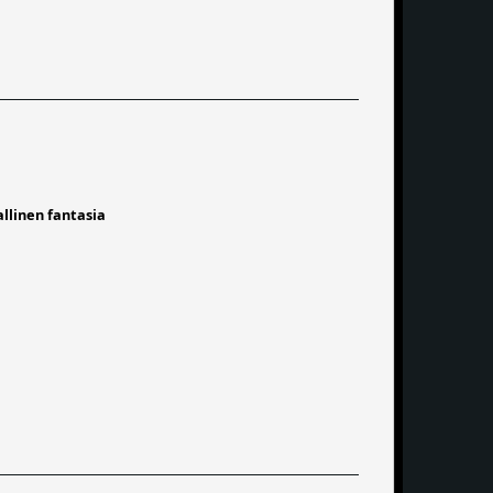
allinen fantasia