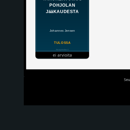
ei arvioita
Seu