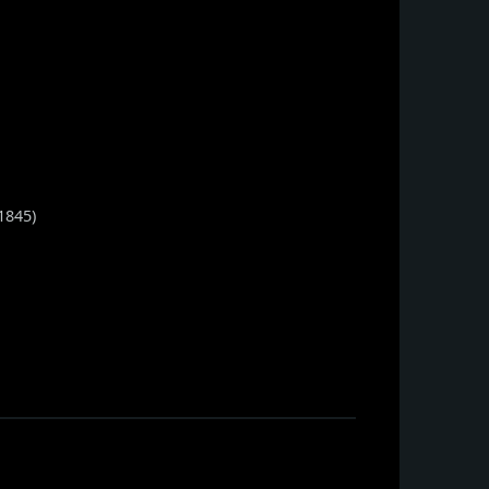
1845)