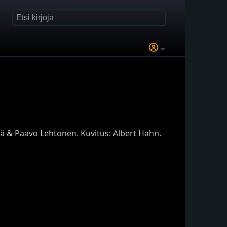
hä & Paavo Lehtonen. Kuvitus: Albert Hahn.