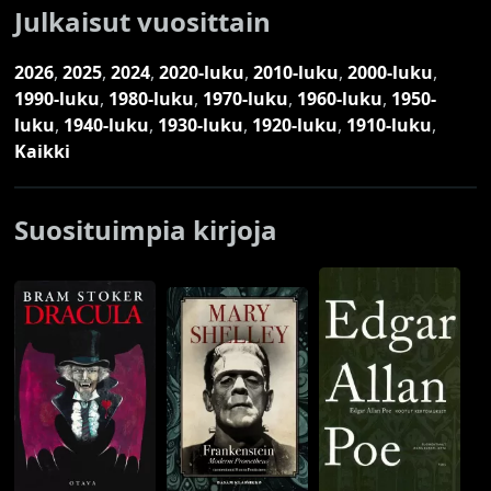
Julkaisut vuosittain
2026
,
2025
,
2024
,
2020-luku
,
2010-luku
,
2000-luku
,
1990-luku
,
1980-luku
,
1970-luku
,
1960-luku
,
1950-
luku
,
1940-luku
,
1930-luku
,
1920-luku
,
1910-luku
,
Kaikki
Suosituimpia kirjoja