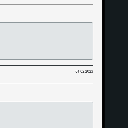
01.02.2023