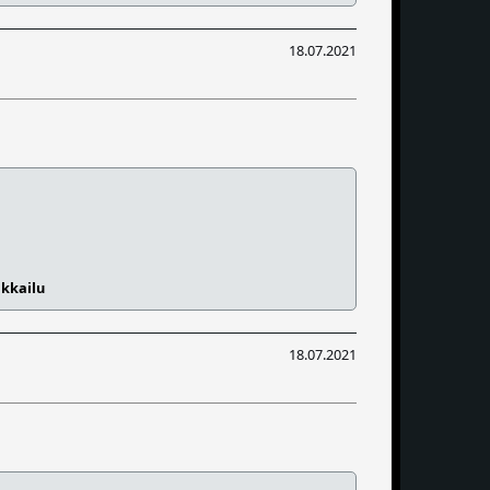
18.07.2021
ikkailu
18.07.2021