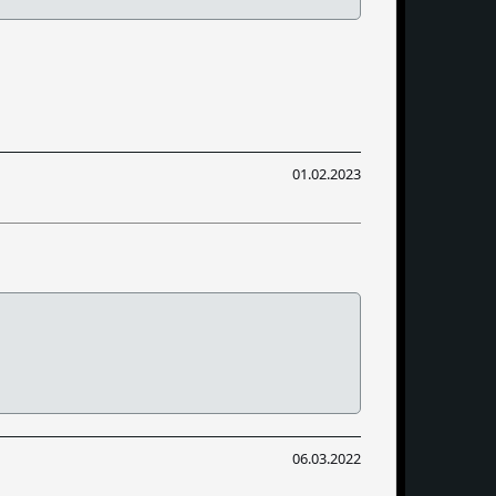
01.02.2023
06.03.2022