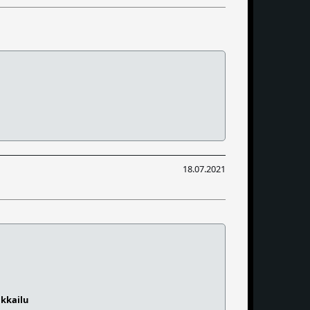
18.07.2021
ikkailu