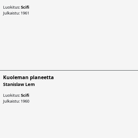
Luokitus:
Scifi
Julkaistu: 1961
Kuoleman planeetta
Stanislaw Lem
Luokitus:
Scifi
Julkaistu: 1960