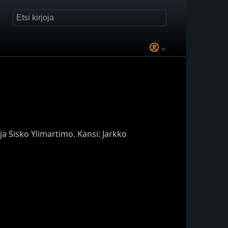
 ja Sisko Ylimartimo. Kansi: Jarkko