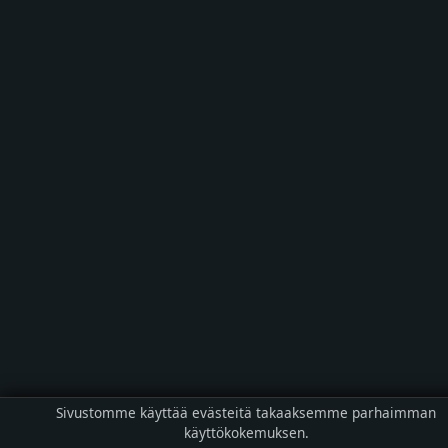
Sivustomme käyttää evästeitä takaaksemme parhaimman
käyttökokemuksen.