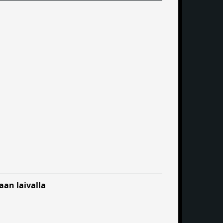
aan laivalla