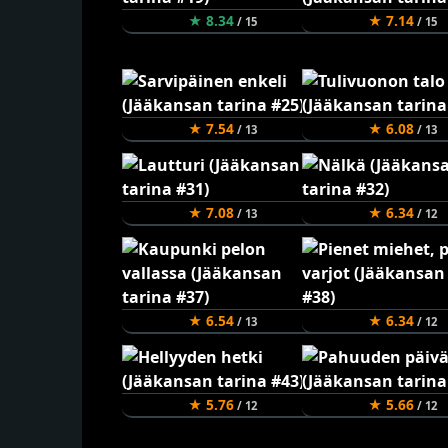
★ 8.34
★ 7.14
/ 15
/ 15
★ 7.54
★ 6.08
/ 13
/ 13
★ 7.08
★ 6.34
/ 13
/ 12
★ 6.54
★ 6.34
/ 13
/ 12
★ 5.76
★ 5.66
/ 12
/ 12