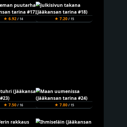
★ 6.92
★ 7.20
/ 14
/ 15
★ 7.50
★ 7.80
/ 16
/ 15