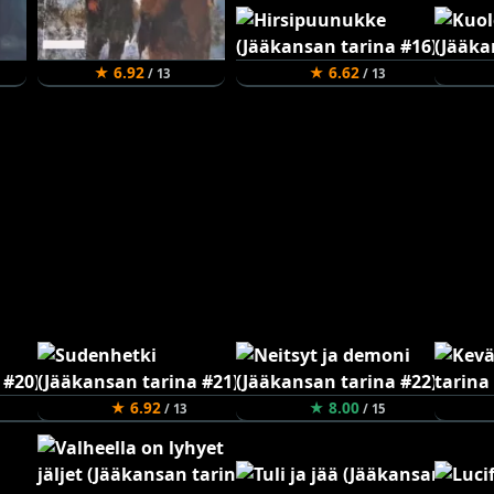
★ 6.92
★ 6.62
/ 13
/ 13
★ 6.92
★ 8.00
/ 13
/ 15