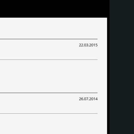
22.03.2015
26.07.2014