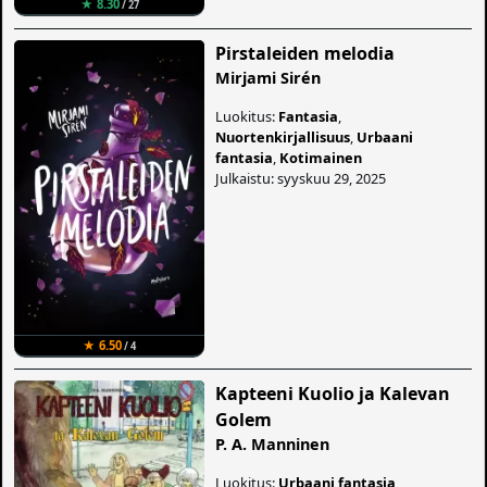
★ 8.30
/ 27
Pirstaleiden melodia
Mirjami Sirén
Luokitus:
Fantasia
,
Nuortenkirjallisuus
,
Urbaani
fantasia
,
Kotimainen
Julkaistu: syyskuu 29, 2025
★ 6.50
/ 4
Kapteeni Kuolio ja Kalevan
Golem
P. A. Manninen
Luokitus:
Urbaani fantasia
,