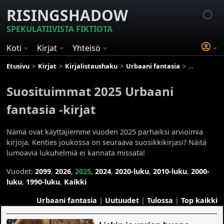
RISINGSHADOW
SPEKULATIIVISTA FIKTIOTA
Koti
Kirjat
Yhteisö
Etusivu
Kirjat
Kirjalistaushaku
Urbaani fantasia
Suosituimma
Suosituimmat 2025 Urbaani
fantasia -kirjat
Nämä ovat käyttäjiemme vuoden 2025 parhaiksi arvioimia
kirjoja. Kenties joukossa on seuraava suosikkikirjasi? Näitä
lumoavia lukuhelmiä ei kannata missata!
Vuodet:
2099
,
2026
,
2025
,
2024
,
2020-luku
,
2010-luku
,
2000-
luku
,
1990-luku
,
Kaikki
Urbaani fantasia
|
Uutuudet
|
Tulossa
|
Top kaikki