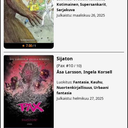
Kotimainen
,
Supersankarit
,
Sarjakuva
Julkaistu: maaliskuu 26, 2025
★ 7.00
/ 1
Sijaton
(
Pax
#10
)
/ 10
Åsa Larsson
,
Ingela Korsell
Luokitus:
Fantasia
,
Kauhu
,
Nuortenkirjallisuus
,
Urbaani
fantasia
Julkaistu: helmikuu 27, 2025