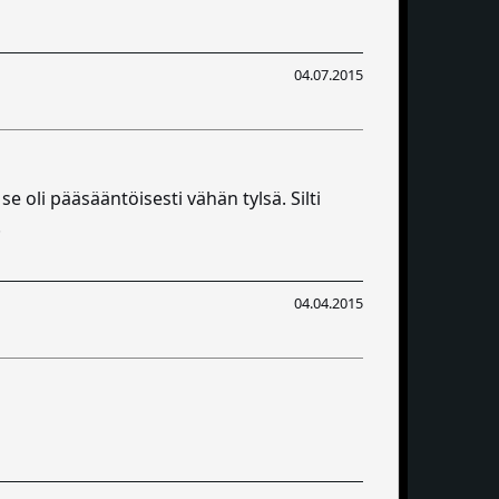
04.07.2015
 oli pääsääntöisesti vähän tylsä. Silti
.
04.04.2015