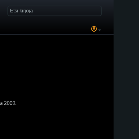
la 2009.