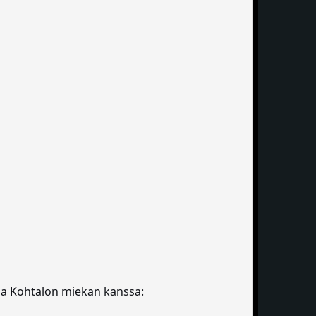
 ja Kohtalon miekan kanssa: