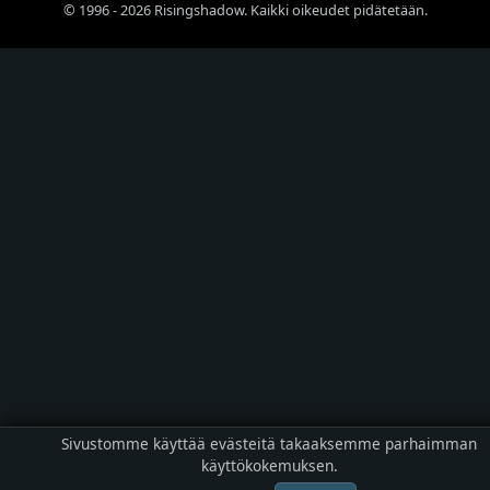
© 1996 - 2026 Risingshadow. Kaikki oikeudet pidätetään.
Sivustomme käyttää evästeitä takaaksemme parhaimman
käyttökokemuksen.