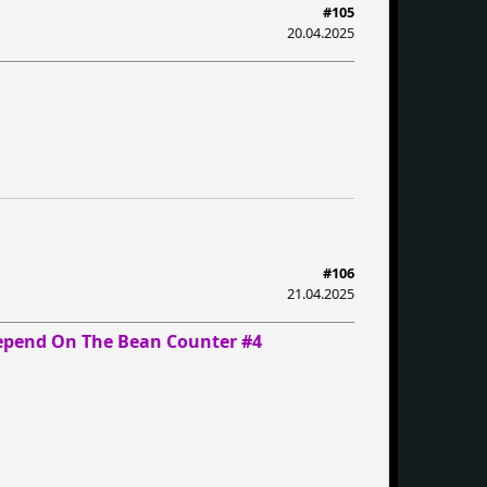
#105
20.04.2025
#106
21.04.2025
Depend On The Bean Counter #4