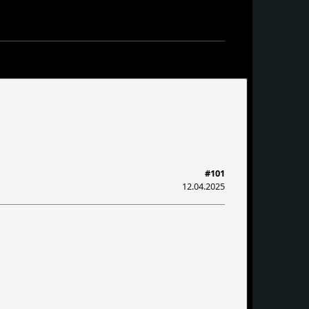
#101
12.04.2025