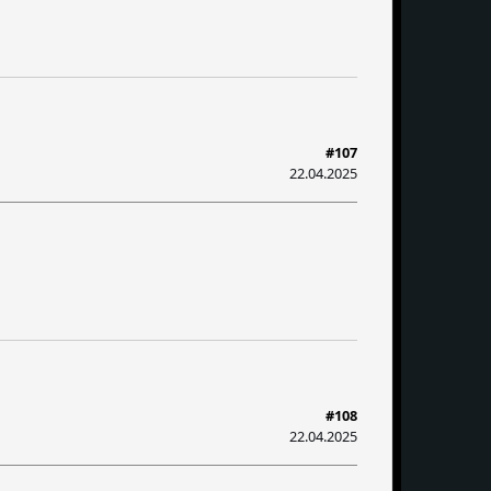
#107
22.04.2025
#108
22.04.2025