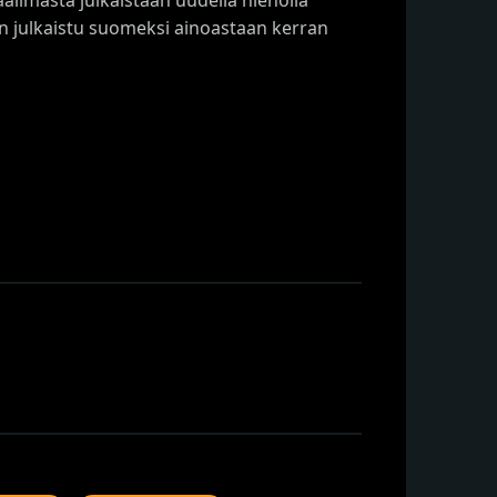
n julkaistu suomeksi ainoastaan kerran