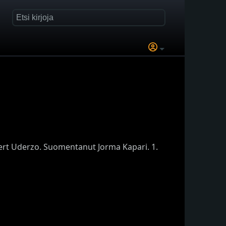
bert Uderzo. Suomentanut Jorma Kapari. 1.