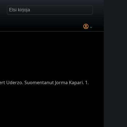
bert Uderzo. Suomentanut Jorma Kapari. 1.