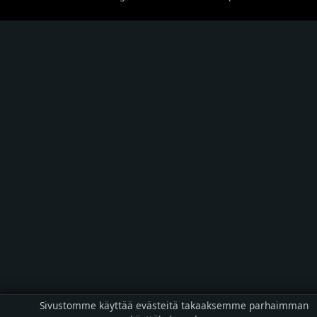
Sivustomme käyttää evästeitä takaaksemme parhaimman