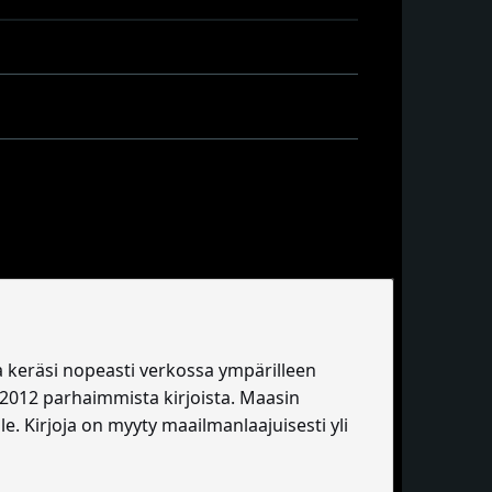
ja keräsi nopeasti verkossa ympärilleen
2012 parhaimmista kirjoista. Maasin
le. Kirjoja on myyty maailmanlaajuisesti yli