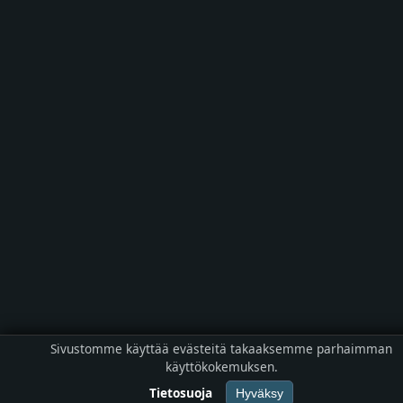
Sivustomme käyttää evästeitä takaaksemme parhaimman
käyttökokemuksen.
Tietosuoja
Hyväksy