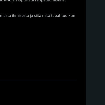
emasta ihmisestä ja siitä mitä tapahtuu kun