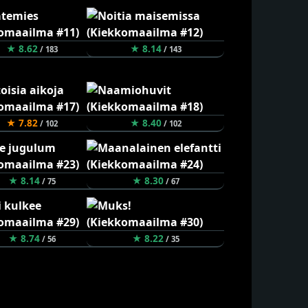
★ 8.62
★ 8.14
/ 183
/ 143
★ 7.82
★ 8.40
/ 102
/ 102
★ 8.14
★ 8.30
/ 75
/ 67
★ 8.74
★ 8.22
/ 56
/ 35