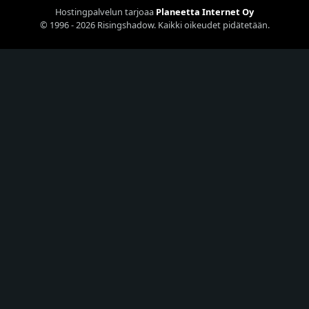
Hostingpalvelun tarjoaa
Planeetta Internet Oy
© 1996 - 2026 Risingshadow. Kaikki oikeudet pidätetään.