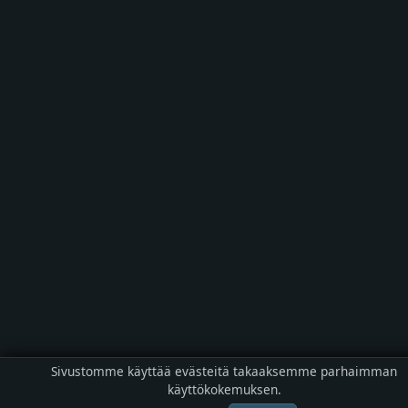
Sivustomme käyttää evästeitä takaaksemme parhaimman
käyttökokemuksen.