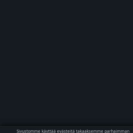
Sivustomme käyttää evästeitä takaaksemme parhaimman