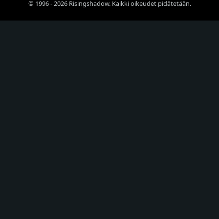
© 1996 - 2026 Risingshadow. Kaikki oikeudet pidätetään.