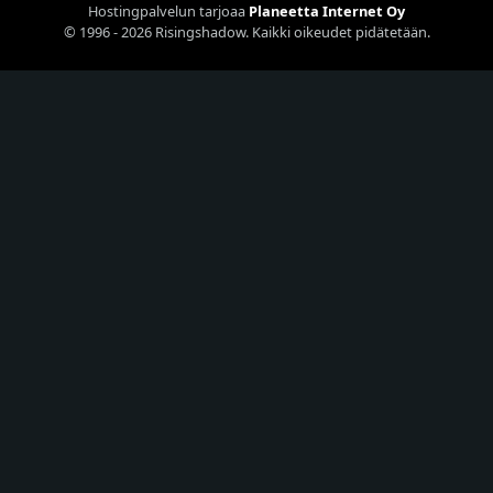
Hostingpalvelun tarjoaa
Planeetta Internet Oy
© 1996 - 2026 Risingshadow. Kaikki oikeudet pidätetään.